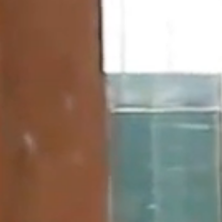
TEL 079-438-5652
資料請求
お問合せ