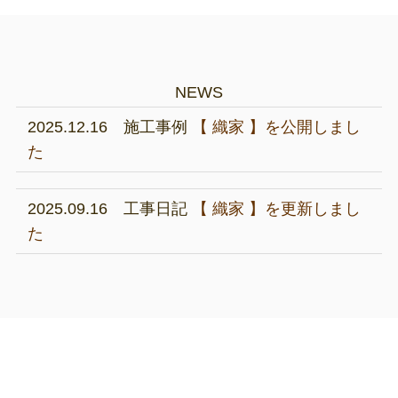
NEWS
2025.12.16 施工事例
【 織家 】を公開しまし
た
2025.09.16 工事日記
【 織家 】を更新しまし
た