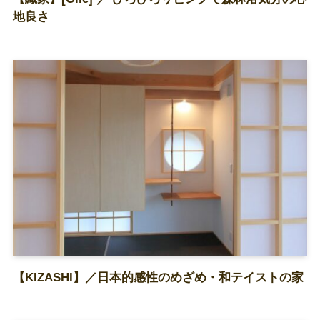
地良さ
【KIZASHI】／日本的感性のめざめ・和テイストの家